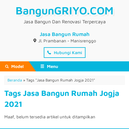
BangunGRIYO.COM
Jasa Bangun Dan Renovasi Terpercaya
Jasa Bangun Rumah
Jl. Prambanan - Manisrenggo
Hubungi Kami
Model
Menu
Beranda
»
Tags "Jasa Bangun Rumah Jogja 2021"
Tags Jasa Bangun Rumah Jogja
2021
Maaf, belum tersedia artikel untuk ditampilkan