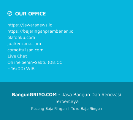
OUR OFFICE
https://jawaranews.id
https://bajaringanprambanan.id
plafonku.com
jualkencana.com
comottulisan.com
Live Chat
Online Senin-Sabtu (08:00
– 16:00) WIB
BangunGRIYO.COM
- Jasa Bangun Dan Renovasi
Terpercaya
Pasang Baja Ringan
|
Toko Baja Ringan