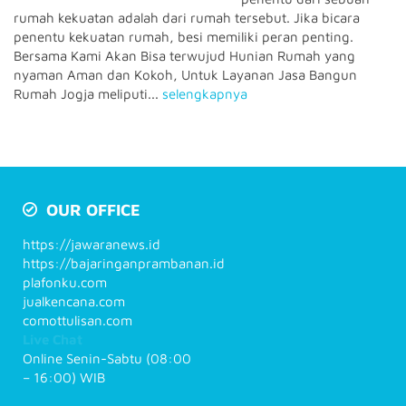
rumah kekuatan adalah dari rumah tersebut. Jika bicara
penentu kekuatan rumah, besi memiliki peran penting.
Bersama Kami Akan Bisa terwujud Hunian Rumah yang
nyaman Aman dan Kokoh, Untuk Layanan Jasa Bangun
Rumah Jogja meliputi...
selengkapnya
OUR OFFICE
https://jawaranews.id
https://bajaringanprambanan.id
plafonku.com
jualkencana.com
comottulisan.com
Live Chat
Online Senin-Sabtu (08:00
– 16:00) WIB