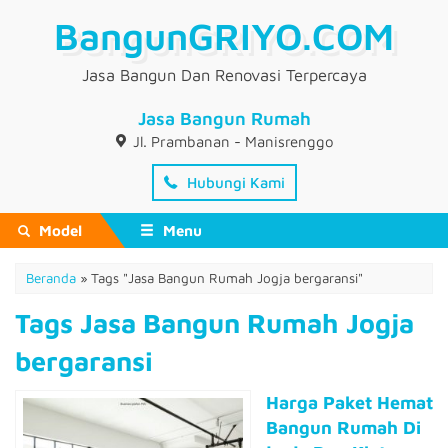
BangunGRIYO.COM
Jasa Bangun Dan Renovasi Terpercaya
Jasa Bangun Rumah
Jl. Prambanan - Manisrenggo
Hubungi Kami
Model
Menu
Beranda
»
Tags "Jasa Bangun Rumah Jogja bergaransi"
Tags Jasa Bangun Rumah Jogja
bergaransi
Harga Paket Hemat
Bangun Rumah Di