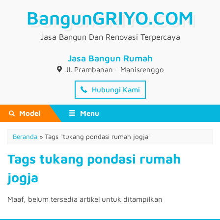
BangunGRIYO.COM
Jasa Bangun Dan Renovasi Terpercaya
Jasa Bangun Rumah
Jl. Prambanan - Manisrenggo
Hubungi Kami
Model
Menu
Beranda
»
Tags "tukang pondasi rumah jogja"
Tags tukang pondasi rumah
jogja
Maaf, belum tersedia artikel untuk ditampilkan