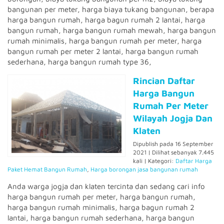
bangunan per meter, harga biaya tukang bangunan, berapa
harga bangun rumah, harga bagun rumah 2 lantai, harga
bangun rumah, harga bangun rumah mewah, harga bangun
rumah minimalis, harga bangun rumah per meter, harga
bangun rumah per meter 2 lantai, harga bangun rumah
sederhana, harga bangun rumah type 36,
Rincian Daftar
Harga Bangun
Rumah Per Meter
Wilayah Jogja Dan
Klaten
Dipublish pada 16 September
2021 | Dilihat sebanyak 7.445
kali | Kategori:
Daftar Harga
Paket Hemat Bangun Rumah
,
Harga borongan jasa bangunan rumah
Anda warga jogja dan klaten tercinta dan sedang cari info
harga bangun rumah per meter, harga bangun rumah,
harga bangun rumah minimalis, harga bagun rumah 2
lantai, harga bangun rumah sederhana, harga bangun