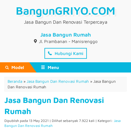
BangunGRIYO.COM
Jasa Bangun Dan Renovasi Terpercaya
Jasa Bangun Rumah
Jl. Prambanan - Manisrenggo
Hubungi Kami
Model
Menu
Beranda
»
Jasa Bangun Dan Renovasi Rumah
»
Jasa Bangun
Dan Renovasi Rumah
Jasa Bangun Dan Renovasi
Rumah
Dipublish pada 13 May 2021 | Dilihat sebanyak 7.922 kali | Kategori:
Jasa
Bangun Dan Renovasi Rumah