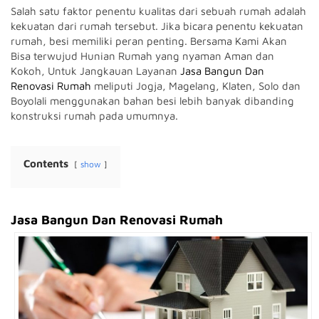
Salah satu faktor penentu kualitas dari sebuah rumah adalah
kekuatan dari rumah tersebut.
Jika bicara penentu kekuatan
rumah, besi memiliki peran penting.
Bersama Kami Akan
Bisa terwujud Hunian Rumah yang nyaman Aman dan
Kokoh, Untuk Jangkauan Layanan
Jasa Bangun Dan
Renovasi Rumah
meliputi Jogja, Magelang, Klaten, Solo dan
Boyolali menggunakan bahan besi lebih banyak dibanding
konstruksi rumah pada umumnya.
Contents
show
Jasa Bangun Dan Renovasi Rumah