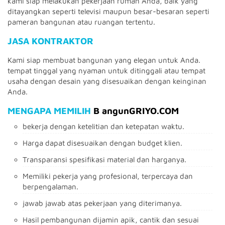
kami siap melakukan pekerjaan rumah Anda, baik yang
ditayangkan seperti televisi maupun besar-besaran seperti
pameran bangunan atau ruangan tertentu.
JASA KONTRAKTOR
Kami siap membuat bangunan yang elegan untuk Anda.
tempat tinggal yang nyaman untuk ditinggali atau tempat
usaha dengan desain yang disesuaikan dengan keinginan
Anda.
MENGAPA MEMILIH
B
angunGRIYO.COM
bekerja dengan ketelitian dan ketepatan waktu.
Harga dapat disesuaikan dengan budget klien.
Transparansi spesifikasi material dan harganya.
Memiliki pekerja yang profesional, terpercaya dan
berpengalaman.
jawab jawab atas pekerjaan yang diterimanya.
Hasil pembangunan dijamin apik, cantik dan sesuai