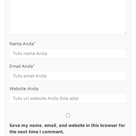
Nama Anda
*
Email Anda
*
Website Anda
Save my name, email, and website in this browser for
the next time I comment.