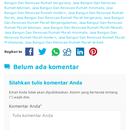
Bangun Dan Renovasi Rumah bergaransi
,
Jasa Bangun Dan Renovasi
Rumah kekinian
,
Jasa Bangun Dan Renovasi Rumah minimalis
,
Jasa
Bangun Dan Renovasi Rumah modern
,
Jasa Bangun Dan Renovasi Rumah
Murah
,
Jasa Bangun Dan Renovasi Rumah Murah bergaransi
,
Jasa Bangun
Dan Renovasi Rumah Murah Berpengalaman
,
Jasa Bangun Dan Renovasi
Rumah Murah kekinian
,
Jasa Bangun Dan Renovasi Rumah Murah Mewah
,
Jasa Bangun Dan Renovasi Rumah Murah minimalis
,
Jasa Bangun Dan
Renovasi Rumah Murah modern
,
Jasa Bangun Dan Renovasi Rumah Murah
Profesional
,
Jasa Bangun Dan Renovasi Rumah Murah terbaik
Bagikan ke
Belum ada komentar
Silahkan tulis komentar Anda
Email Anda tidak akan dipublikasikan. Kolom yang bertanda bintang
(*) wajib diisi.
Komentar Anda*