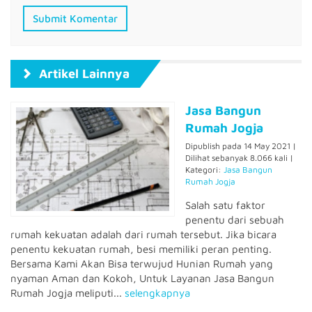
Artikel Lainnya
Jasa Bangun
Rumah Jogja
Dipublish pada 14 May 2021 |
Dilihat sebanyak 8.066 kali |
Kategori:
Jasa Bangun
Rumah Jogja
Salah satu faktor
penentu dari sebuah
rumah kekuatan adalah dari rumah tersebut. Jika bicara
penentu kekuatan rumah, besi memiliki peran penting.
Bersama Kami Akan Bisa terwujud Hunian Rumah yang
nyaman Aman dan Kokoh, Untuk Layanan Jasa Bangun
Rumah Jogja meliputi...
selengkapnya