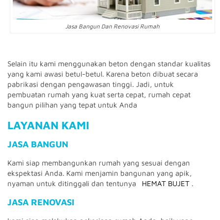
Jasa Bangun Dan Renovasi Rumah
Selain itu kami menggunakan beton dengan standar kualitas
yang kami awasi betul-betul.
Karena beton dibuat secara
pabrikasi dengan pengawasan tinggi.
Jadi, untuk
pembuatan rumah yang kuat serta cepat, rumah cepat
bangun pilihan yang tepat untuk Anda
LAYANAN KAMI
JASA BANGUN
Kami siap membangunkan rumah yang sesuai dengan
ekspektasi Anda.
Kami menjamin bangunan yang apik,
nyaman untuk ditinggali dan tentunya
HEMAT BUJET
.
JASA RENOVASI