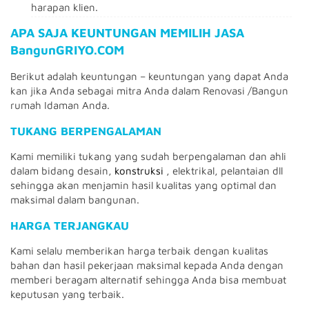
harapan klien.
APA SAJA KEUNTUNGAN MEMILIH JASA
BangunGRIYO.COM
Berikut adalah keuntungan – keuntungan yang dapat Anda
kan jika Anda sebagai mitra Anda dalam Renovasi /Bangun
rumah Idaman Anda.
TUKANG BERPENGALAMAN
Kami memiliki tukang yang sudah berpengalaman dan ahli
dalam bidang desain,
konstruksi
, elektrikal, pelantaian dll
sehingga akan menjamin hasil kualitas yang optimal dan
maksimal dalam bangunan.
HARGA TERJANGKAU
Kami selalu memberikan harga terbaik dengan kualitas
bahan dan hasil pekerjaan maksimal kepada Anda dengan
memberi beragam alternatif sehingga Anda bisa membuat
keputusan yang terbaik.