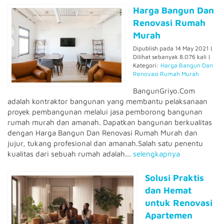
Harga Bangun Dan
Renovasi Rumah
Murah
Dipublish pada 14 May 2021 |
Dilihat sebanyak 8.076 kali |
Kategori:
Harga Bangun Dan
Renovasi Rumah Murah
BangunGriyo.Com
adalah kontraktor bangunan yang membantu pelaksanaan
proyek pembangunan melalui jasa pemborong bangunan
rumah murah dan amanah. Dapatkan bangunan berkualitas
dengan Harga Bangun Dan Renovasi Rumah Murah dan
jujur, tukang profesional dan amanah.Salah satu penentu
kualitas dari sebuah rumah adalah...
selengkapnya
Solusi Praktis
dan Hemat
untuk Renovasi
Apartemen